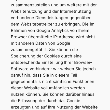
zusammenzustellen und um weitere mit der
Websitenutzung und der Internetnutzung
verbundene Dienstleistungen gegenüber
dem Websitebetreiber zu erbringen. Die im
Rahmen von Google Analytics von Ihrem
Browser übermittelte IP-Adresse wird nicht
mit anderen Daten von Google
zusammengeführt. Sie können die
Speicherung der Cookies durch eine
entsprechende Einstellung Ihrer Browser-
Software verhindern; wir weisen Sie jedoch
darauf hin, dass Sie in diesem Fall
gegebenenfalls nicht sämtliche Funktionen
dieser Website vollumfänglich werden
nutzen können. Sie können darüber hinaus
die Erfassung der durch das Cookie
erzeugten und auf Ihre Nutzung der Website