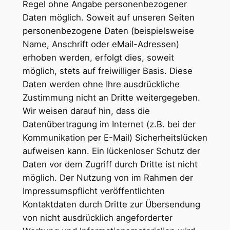
Regel ohne Angabe personenbezogener
Daten möglich. Soweit auf unseren Seiten
personenbezogene Daten (beispielsweise
Name, Anschrift oder eMail-Adressen)
erhoben werden, erfolgt dies, soweit
möglich, stets auf freiwilliger Basis. Diese
Daten werden ohne Ihre ausdrückliche
Zustimmung nicht an Dritte weitergegeben.
Wir weisen darauf hin, dass die
Datenübertragung im Internet (z.B. bei der
Kommunikation per E-Mail) Sicherheitslücken
aufweisen kann. Ein lückenloser Schutz der
Daten vor dem Zugriff durch Dritte ist nicht
möglich. Der Nutzung von im Rahmen der
Impressumspflicht veröffentlichten
Kontaktdaten durch Dritte zur Übersendung
von nicht ausdrücklich angeforderter