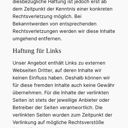
diesbezügliche Haftung ist jedoch erst ab
dem Zeitpunkt der Kenntnis einer konkreten
Rechtsverletzung möglich. Bei
Bekanntwerden von entsprechenden
Rechtsverletzungen werden wir diese Inhalte
umgehend entfernen.
Haftung für Links
Unser Angebot enthält Links zu externen
Webseiten Dritter, auf deren Inhalte wir
keinen Einfluss haben. Deshalb können wir
für diese fremden Inhalte auch keine Gewähr
übernehmen. Für die Inhalte der verlinkten
Seiten ist stets der jeweilige Anbieter oder
Betreiber der Seiten verantwortlich. Die
verlinkten Seiten wurden zum Zeitpunkt der
Verlinkung auf mögliche Rechtsverstöße