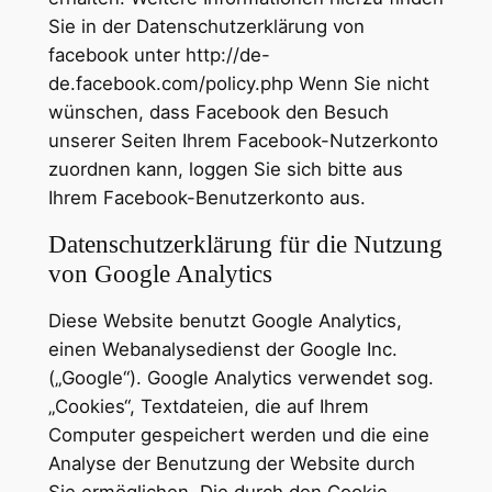
Sie in der Datenschutzerklärung von
facebook unter http://de-
de.facebook.com/policy.php Wenn Sie nicht
wünschen, dass Facebook den Besuch
unserer Seiten Ihrem Facebook-Nutzerkonto
zuordnen kann, loggen Sie sich bitte aus
Ihrem Facebook-Benutzerkonto aus.
Datenschutzerklärung für die Nutzung
von Google Analytics
Diese Website benutzt Google Analytics,
einen Webanalysedienst der Google Inc.
(„Google“). Google Analytics verwendet sog.
„Cookies“, Textdateien, die auf Ihrem
Computer gespeichert werden und die eine
Analyse der Benutzung der Website durch
Sie ermöglichen. Die durch den Cookie