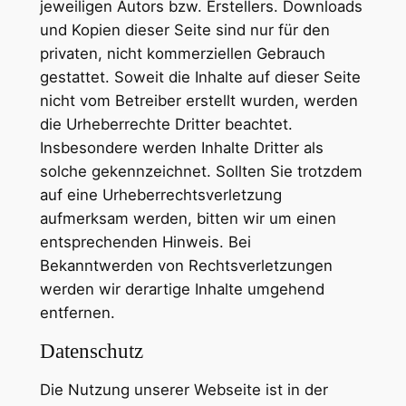
jeweiligen Autors bzw. Erstellers. Downloads
und Kopien dieser Seite sind nur für den
privaten, nicht kommerziellen Gebrauch
gestattet. Soweit die Inhalte auf dieser Seite
nicht vom Betreiber erstellt wurden, werden
die Urheberrechte Dritter beachtet.
Insbesondere werden Inhalte Dritter als
solche gekennzeichnet. Sollten Sie trotzdem
auf eine Urheberrechtsverletzung
aufmerksam werden, bitten wir um einen
entsprechenden Hinweis. Bei
Bekanntwerden von Rechtsverletzungen
werden wir derartige Inhalte umgehend
entfernen.
Datenschutz
Die Nutzung unserer Webseite ist in der