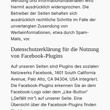
Werbung und Informationsmaterialien wird
hiermit ausdrücklich widersprochen. Die
Betreiber der Seiten behalten sich
ausdrücklich rechtliche Schritte im Falle der
unverlangten Zusendung von
Werbeinformationen, etwa durch Spam-
Mails, vor.
Datenschutzerklärung für die Nutzung
von Facebook-Plugins
Auf unseren Seiten sind Plugins des sozialen
Netzwerks Facebook, 1601 South California
Avenue, Palo Alto, CA 94304, USA integriert.
Die Facebook-Plugins erkennen Sie an dem
Facebook-Logo oder dem „Like-Button“
(„Gefällt mir“) auf unserer Seite. Eine
Übersicht über die Facebook-Plugins finden