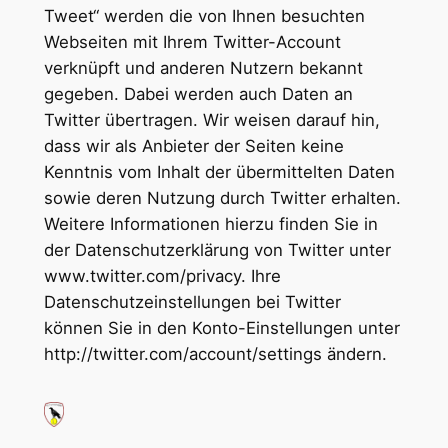
Tweet“ werden die von Ihnen besuchten
Webseiten mit Ihrem Twitter-Account
verknüpft und anderen Nutzern bekannt
gegeben. Dabei werden auch Daten an
Twitter übertragen. Wir weisen darauf hin,
dass wir als Anbieter der Seiten keine
Kenntnis vom Inhalt der übermittelten Daten
sowie deren Nutzung durch Twitter erhalten.
Weitere Informationen hierzu finden Sie in
der Datenschutzerklärung von Twitter unter
www.twitter.com/privacy. Ihre
Datenschutzeinstellungen bei Twitter
können Sie in den Konto-Einstellungen unter
http://twitter.com/account/settings ändern.