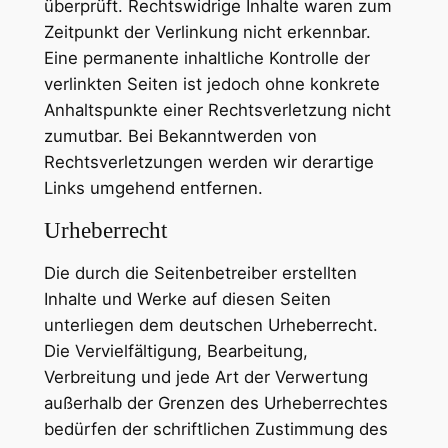
überprüft. Rechtswidrige Inhalte waren zum
Zeitpunkt der Verlinkung nicht erkennbar.
Eine permanente inhaltliche Kontrolle der
verlinkten Seiten ist jedoch ohne konkrete
Anhaltspunkte einer Rechtsverletzung nicht
zumutbar. Bei Bekanntwerden von
Rechtsverletzungen werden wir derartige
Links umgehend entfernen.
Urheberrecht
Die durch die Seitenbetreiber erstellten
Inhalte und Werke auf diesen Seiten
unterliegen dem deutschen Urheberrecht.
Die Vervielfältigung, Bearbeitung,
Verbreitung und jede Art der Verwertung
außerhalb der Grenzen des Urheberrechtes
bedürfen der schriftlichen Zustimmung des