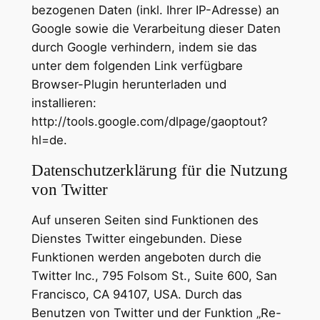
bezogenen Daten (inkl. Ihrer IP-Adresse) an
Google sowie die Verarbeitung dieser Daten
durch Google verhindern, indem sie das
unter dem folgenden Link verfügbare
Browser-Plugin herunterladen und
installieren:
http://tools.google.com/dlpage/gaoptout?
hl=de.
Datenschutzerklärung für die Nutzung
von Twitter
Auf unseren Seiten sind Funktionen des
Dienstes Twitter eingebunden. Diese
Funktionen werden angeboten durch die
Twitter Inc., 795 Folsom St., Suite 600, San
Francisco, CA 94107, USA. Durch das
Benutzen von Twitter und der Funktion „Re-