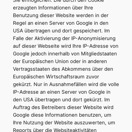
erzeugten Informationen über Ihre
Benutzung dieser Website werden in der
Regel an einen Server von Google in den
USA übertragen und dort gespeichert. Im
Falle der Aktivierung der IP-Anonymisierung
auf dieser Webseite wird Ihre IP-Adresse von
Google jedoch innerhalb von Mitgliedstaaten
der Europäischen Union oder in anderen
Vertragsstaaten des Abkommens über den
Europäischen Wirtschaftsraum zuvor
gekürzt. Nur in Ausnahmefällen wird die volle
IP-Adresse an einen Server von Google in
den USA übertragen und dort gekürzt. Im
Auftrag des Betreibers dieser Website wird
Google diese Informationen benutzen, um
Ihre Nutzung der Website auszuwerten, um
Reports über die Websiteaktivitäten