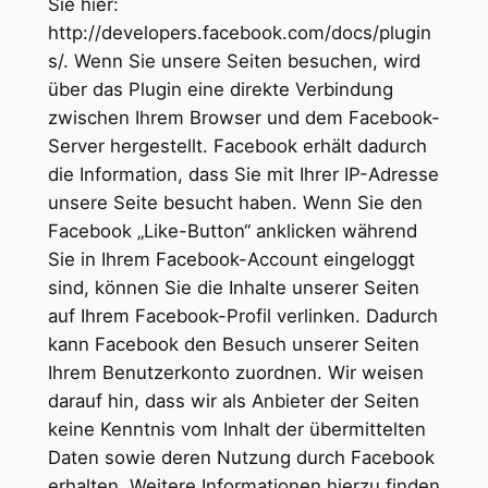
Sie hier:
http://developers.facebook.com/docs/plugin
s/. Wenn Sie unsere Seiten besuchen, wird
über das Plugin eine direkte Verbindung
zwischen Ihrem Browser und dem Facebook-
Server hergestellt. Facebook erhält dadurch
die Information, dass Sie mit Ihrer IP-Adresse
unsere Seite besucht haben. Wenn Sie den
Facebook „Like-Button“ anklicken während
Sie in Ihrem Facebook-Account eingeloggt
sind, können Sie die Inhalte unserer Seiten
auf Ihrem Facebook-Profil verlinken. Dadurch
kann Facebook den Besuch unserer Seiten
Ihrem Benutzerkonto zuordnen. Wir weisen
darauf hin, dass wir als Anbieter der Seiten
keine Kenntnis vom Inhalt der übermittelten
Daten sowie deren Nutzung durch Facebook
erhalten. Weitere Informationen hierzu finden