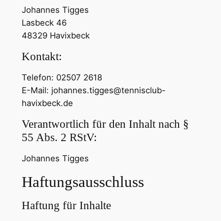
Johannes Tigges
Lasbeck 46
48329 Havixbeck
Kontakt:
Telefon: 02507 2618
E-Mail: johannes.tigges@tennisclub-
havixbeck.de
Verantwortlich für den Inhalt nach §
55 Abs. 2 RStV:
Johannes Tigges
Haftungsausschluss
Haftung für Inhalte