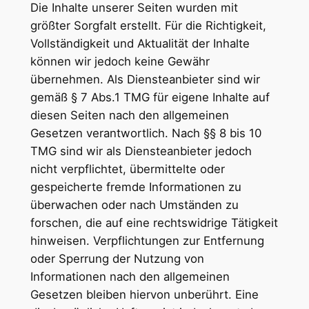
Die Inhalte unserer Seiten wurden mit
größter Sorgfalt erstellt. Für die Richtigkeit,
Vollständigkeit und Aktualität der Inhalte
können wir jedoch keine Gewähr
übernehmen. Als Diensteanbieter sind wir
gemäß § 7 Abs.1 TMG für eigene Inhalte auf
diesen Seiten nach den allgemeinen
Gesetzen verantwortlich. Nach §§ 8 bis 10
TMG sind wir als Diensteanbieter jedoch
nicht verpflichtet, übermittelte oder
gespeicherte fremde Informationen zu
überwachen oder nach Umständen zu
forschen, die auf eine rechtswidrige Tätigkeit
hinweisen. Verpflichtungen zur Entfernung
oder Sperrung der Nutzung von
Informationen nach den allgemeinen
Gesetzen bleiben hiervon unberührt. Eine