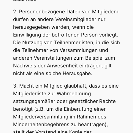
2. Personenbezogene Daten von Mitgliedern
dürfen an andere Vereinsmitglieder nur
herausgegeben werden, wenn die
Einwilligung der betroffenen Person vorliegt.
Die Nutzung von Teilnehmerlisten, in die sich
die Teilnehmer von Versammlungen und
anderen Veranstaltungen zum Beispiel zum
Nachweis der Anwesenheit eintragen, gilt
nicht als eine solche Herausgabe.
3. Macht ein Mitglied glaubhaft, dass es eine
Mitgliederliste zur Wahrnehmung
satzungsgemäßer oder gesetzlicher Rechte
benötigt (z.B. um die Einberufung einer
Mitgliederversammlung im Rahmen des
Minderheitenbegehrens zu beantragen),
stellt der Vorstand eine Kopie der