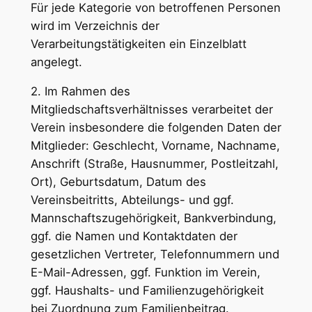
Für jede Kategorie von betroffenen Personen
wird im Verzeichnis der
Verarbeitungstätigkeiten ein Einzelblatt
angelegt.
2. Im Rahmen des
Mitgliedschaftsverhältnisses verarbeitet der
Verein insbesondere die folgenden Daten der
Mitglieder: Geschlecht, Vorname, Nachname,
Anschrift (Straße, Hausnummer, Postleitzahl,
Ort), Geburtsdatum, Datum des
Vereinsbeitritts, Abteilungs- und ggf.
Mannschaftszugehörigkeit, Bankverbindung,
ggf. die Namen und Kontaktdaten der
gesetzlichen Vertreter, Telefonnummern und
E-Mail-Adressen, ggf. Funktion im Verein,
ggf. Haushalts- und Familienzugehörigkeit
bei Zuordnung zum Familienbeitrag.