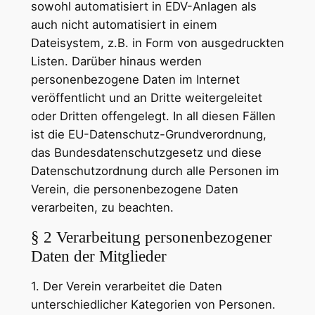
sowohl automatisiert in EDV-Anlagen als
auch nicht automatisiert in einem
Dateisystem, z.B. in Form von ausgedruckten
Listen. Darüber hinaus werden
personenbezogene Daten im Internet
veröffentlicht und an Dritte weitergeleitet
oder Dritten offengelegt. In all diesen Fällen
ist die EU-Datenschutz-Grundverordnung,
das Bundesdatenschutzgesetz und diese
Datenschutzordnung durch alle Personen im
Verein, die personenbezogene Daten
verarbeiten, zu beachten.
§ 2 Verarbeitung personenbezogener
Daten der Mitglieder
1. Der Verein verarbeitet die Daten
unterschiedlicher Kategorien von Personen.