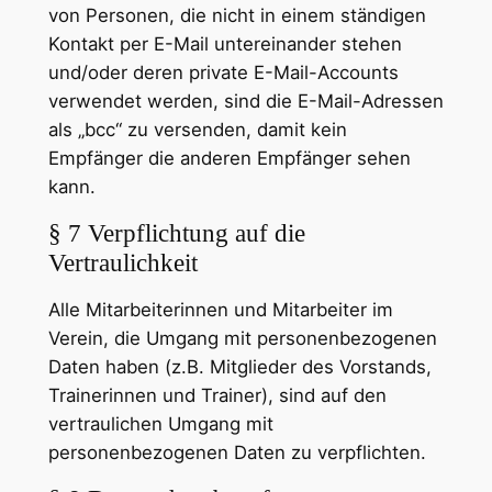
von Personen, die nicht in einem ständigen
Kontakt per E-Mail untereinander stehen
und/oder deren private E-Mail-Accounts
verwendet werden, sind die E-Mail-Adressen
als „bcc“ zu versenden, damit kein
Empfänger die anderen Empfänger sehen
kann.
§ 7 Verpflichtung auf die
Vertraulichkeit
Alle Mitarbeiterinnen und Mitarbeiter im
Verein, die Umgang mit personenbezogenen
Daten haben (z.B. Mitglieder des Vorstands,
Trainerinnen und Trainer), sind auf den
vertraulichen Umgang mit
personenbezogenen Daten zu verpflichten.