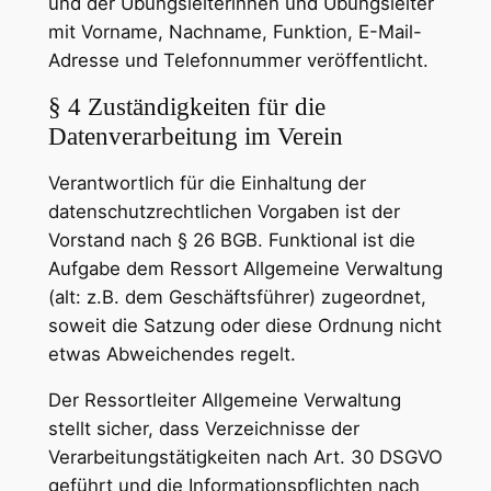
und der Übungsleiterinnen und Übungsleiter
mit Vorname, Nachname, Funktion, E-Mail-
Adresse und Telefonnummer veröffentlicht.
§ 4 Zuständigkeiten für die
Datenverarbeitung im Verein
Verantwortlich für die Einhaltung der
datenschutzrechtlichen Vorgaben ist der
Vorstand nach § 26 BGB. Funktional ist die
Aufgabe dem Ressort Allgemeine Verwaltung
(alt: z.B. dem Geschäftsführer) zugeordnet,
soweit die Satzung oder diese Ordnung nicht
etwas Abweichendes regelt.
Der Ressortleiter Allgemeine Verwaltung
stellt sicher, dass Verzeichnisse der
Verarbeitungstätigkeiten nach Art. 30 DSGVO
geführt und die Informationspflichten nach