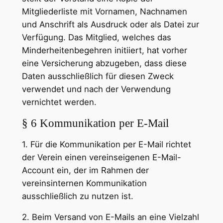
Mitgliederliste mit Vornamen, Nachnamen
und Anschrift als Ausdruck oder als Datei zur
Verfügung. Das Mitglied, welches das
Minderheitenbegehren initiiert, hat vorher
eine Versicherung abzugeben, dass diese
Daten ausschließlich für diesen Zweck
verwendet und nach der Verwendung
vernichtet werden.
§ 6 Kommunikation per E-Mail
1. Für die Kommunikation per E-Mail richtet
der Verein einen vereinseigenen E-Mail-
Account ein, der im Rahmen der
vereinsinternen Kommunikation
ausschließlich zu nutzen ist.
2. Beim Versand von E-Mails an eine Vielzahl