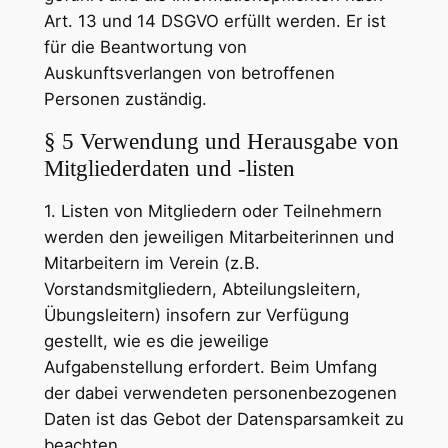
Art. 13 und 14 DSGVO erfüllt werden. Er ist
für die Beantwortung von
Auskunftsverlangen von betroffenen
Personen zuständig.
§ 5 Verwendung und Herausgabe von
Mitgliederdaten und -listen
1. Listen von Mitgliedern oder Teilnehmern
werden den jeweiligen Mitarbeiterinnen und
Mitarbeitern im Verein (z.B.
Vorstandsmitgliedern, Abteilungsleitern,
Übungsleitern) insofern zur Verfügung
gestellt, wie es die jeweilige
Aufgabenstellung erfordert. Beim Umfang
der dabei verwendeten personenbezogenen
Daten ist das Gebot der Datensparsamkeit zu
beachten.