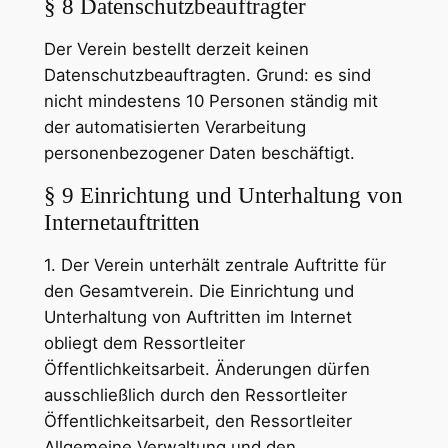
§ 8 Datenschutzbeauftragter
Der Verein bestellt derzeit keinen
Datenschutzbeauftragten. Grund: es sind
nicht mindestens 10 Personen ständig mit
der automatisierten Verarbeitung
personenbezogener Daten beschäftigt.
§ 9 Einrichtung und Unterhaltung von
Internetauftritten
1. Der Verein unterhält zentrale Auftritte für
den Gesamtverein. Die Einrichtung und
Unterhaltung von Auftritten im Internet
obliegt dem Ressortleiter
Öffentlichkeitsarbeit. Änderungen dürfen
ausschließlich durch den Ressortleiter
Öffentlichkeitsarbeit, den Ressortleiter
Allgemeine Verwaltung und den