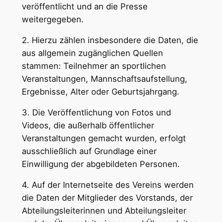
veröffentlicht und an die Presse
weitergegeben.
2. Hierzu zählen insbesondere die Daten, die
aus allgemein zugänglichen Quellen
stammen: Teilnehmer an sportlichen
Veranstaltungen, Mannschaftsaufstellung,
Ergebnisse, Alter oder Geburtsjahrgang.
3. Die Veröffentlichung von Fotos und
Videos, die außerhalb öffentlicher
Veranstaltungen gemacht wurden, erfolgt
ausschließlich auf Grundlage einer
Einwilligung der abgebildeten Personen.
4. Auf der Internetseite des Vereins werden
die Daten der Mitglieder des Vorstands, der
Abteilungsleiterinnen und Abteilungsleiter