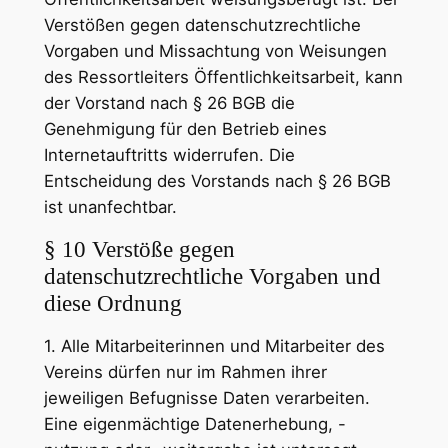
Verstößen gegen datenschutzrechtliche
Vorgaben und Missachtung von Weisungen
des Ressortleiters Öffentlichkeitsarbeit, kann
der Vorstand nach § 26 BGB die
Genehmigung für den Betrieb eines
Internetauftritts widerrufen. Die
Entscheidung des Vorstands nach § 26 BGB
ist unanfechtbar.
§ 10 Verstöße gegen
datenschutzrechtliche Vorgaben und
diese Ordnung
1. Alle Mitarbeiterinnen und Mitarbeiter des
Vereins dürfen nur im Rahmen ihrer
jeweiligen Befugnisse Daten verarbeiten.
Eine eigenmächtige Datenerhebung, -