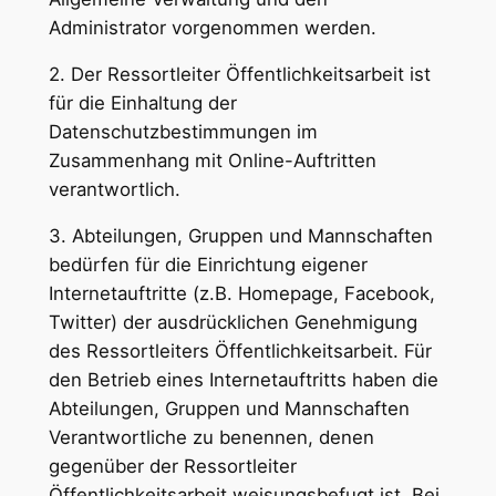
Administrator vorgenommen werden.
2. Der Ressortleiter Öffentlichkeitsarbeit ist
für die Einhaltung der
Datenschutzbestimmungen im
Zusammenhang mit Online-Auftritten
verantwortlich.
3. Abteilungen, Gruppen und Mannschaften
bedürfen für die Einrichtung eigener
Internetauftritte (z.B. Homepage, Facebook,
Twitter) der ausdrücklichen Genehmigung
des Ressortleiters Öffentlichkeitsarbeit. Für
den Betrieb eines Internetauftritts haben die
Abteilungen, Gruppen und Mannschaften
Verantwortliche zu benennen, denen
gegenüber der Ressortleiter
Öffentlichkeitsarbeit weisungsbefugt ist. Bei