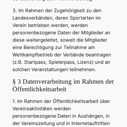
3. Im Rahmen der Zugehörigkeit zu den
Landesverbänden, deren Sportarten im
Verein betrieben werden, werden
personenbezogene Daten der Mitglieder an
diese weitergeleitet, soweit die Mitglieder
eine Berechtigung zur Teilnahme am
Wettkampfbetrieb der Verbände beantragen
(z.B. Startpass, Spielerpass, Lizenz) und an
solchen Veranstaltungen teilnehmen.
§ 3 Datenverarbeitung im Rahmen der
Öffentlichkeitsarbeit
1. Im Rahmen der Öffentlichkeitsarbeit über
Vereinsaktivitäten werden
personenbezogene Daten in Aushängen, in
der Vereinszeitung und in Internetauftritten