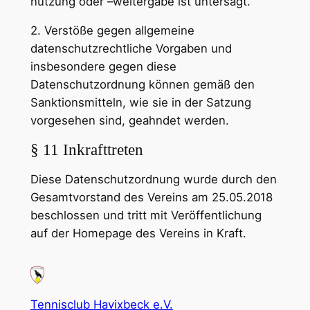
nutzung oder –weitergabe ist untersagt.
2. Verstöße gegen allgemeine
datenschutzrechtliche Vorgaben und
insbesondere gegen diese
Datenschutzordnung können gemäß den
Sanktionsmitteln, wie sie in der Satzung
vorgesehen sind, geahndet werden.
§ 11 Inkrafttreten
Diese Datenschutzordnung wurde durch den
Gesamtvorstand des Vereins am 25.05.2018
beschlossen und tritt mit Veröffentlichung
auf der Homepage des Vereins in Kraft.
Tennisclub Havixbeck e.V.