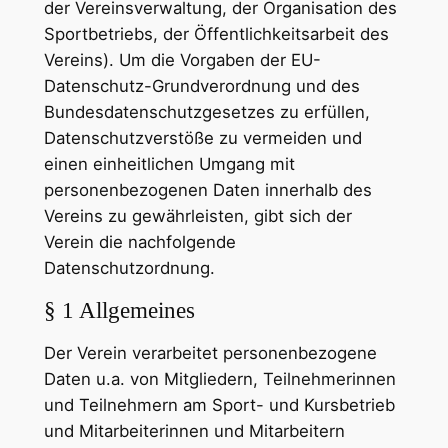
der Vereinsverwaltung, der Organisation des
Sportbetriebs, der Öffentlichkeitsarbeit des
Vereins). Um die Vorgaben der EU-
Datenschutz-Grundverordnung und des
Bundesdatenschutzgesetzes zu erfüllen,
Datenschutzverstöße zu vermeiden und
einen einheitlichen Umgang mit
personenbezogenen Daten innerhalb des
Vereins zu gewährleisten, gibt sich der
Verein die nachfolgende
Datenschutzordnung.
§ 1 Allgemeines
Der Verein verarbeitet personenbezogene
Daten u.a. von Mitgliedern, Teilnehmerinnen
und Teilnehmern am Sport- und Kursbetrieb
und Mitarbeiterinnen und Mitarbeitern